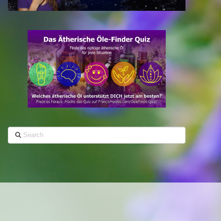
Search