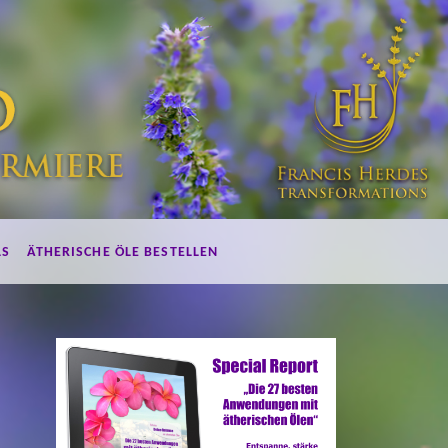
LS
ÄTHERISCHE ÖLE BESTELLEN