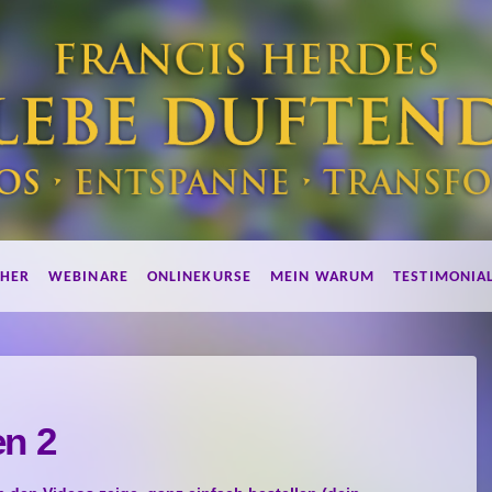
HER
WEBINARE
ONLINEKURSE
MEIN WARUM
TESTIMONIA
en 2