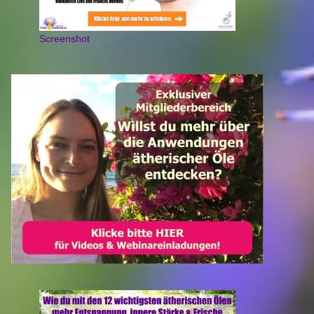
Screenshot