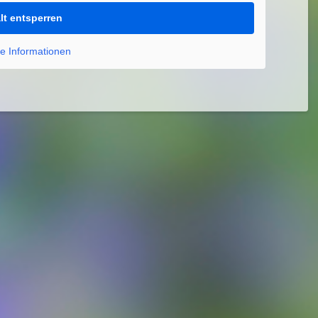
lt entsperren
e Informationen