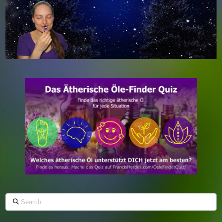
Search