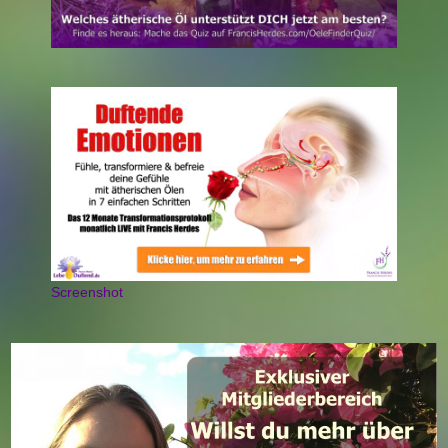
Screenshot