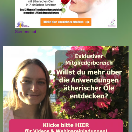
Screenshot