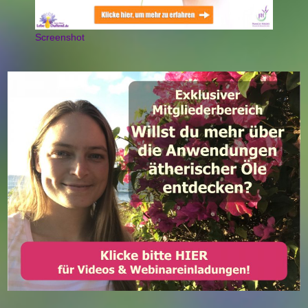
Screenshot