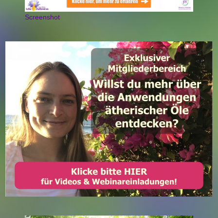
Screenshot