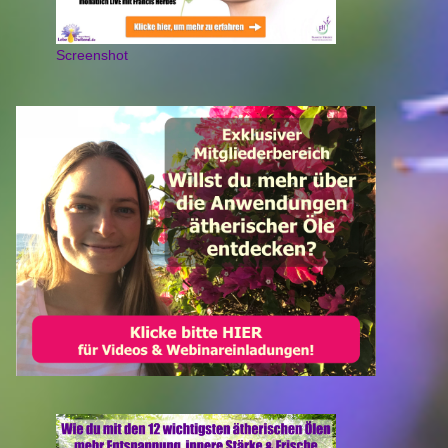
Screenshot