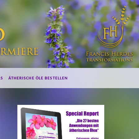
LS
ÄTHERISCHE ÖLE BESTELLEN