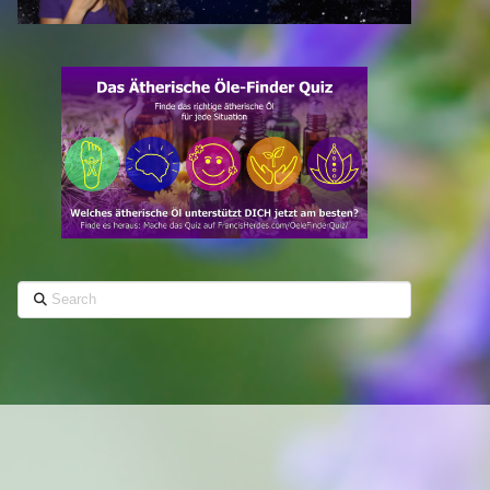
Search