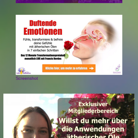
Screenshot