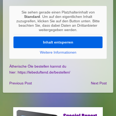
Sie sehen gerade einen Platzhalterinhalt von
Standard
. Um auf den eigentlichen Inhalt
zuzugreifen, klicken Sie auf den Button unten. Bitte
beachten Sie, dass dabei Daten an Drittanbieter
weitergegeben werden.
Inhalt entsperren
Weitere Informationen
Ätherische Öle bestellen kannst du
hier:
https://lebeduftend.de/bestellen/
Previous Post
Next Post