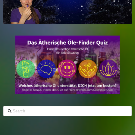
Search